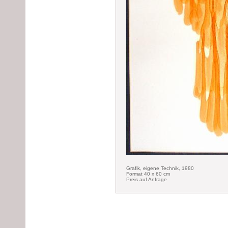
Grafik, eigene Technik, 1980
Format 40 x 60 cm
Preis auf Anfrage