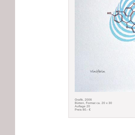
Grafik, 2006
Bütten, Format ca. 20 x 30
Auflage 20
Preis 80.- €